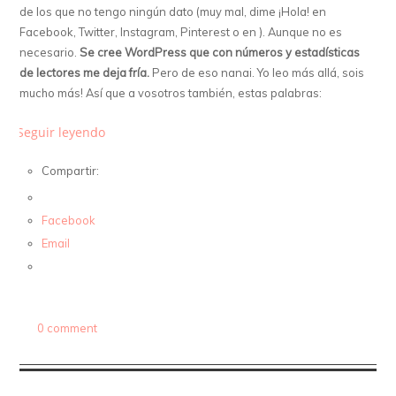
de los que no tengo ningún dato (muy mal, dime ¡Hola! en
Facebook, Twitter, Instagram, Pinterest o en ). Aunque no es
necesario.
Se cree WordPress que con números y estadísticas
de lectores me deja fría.
Pero de eso nanai. Yo leo más allá, sois
mucho más! Así que a vosotros también, estas palabras:
Seguir leyendo
Compartir:
Facebook
Email
0 comment