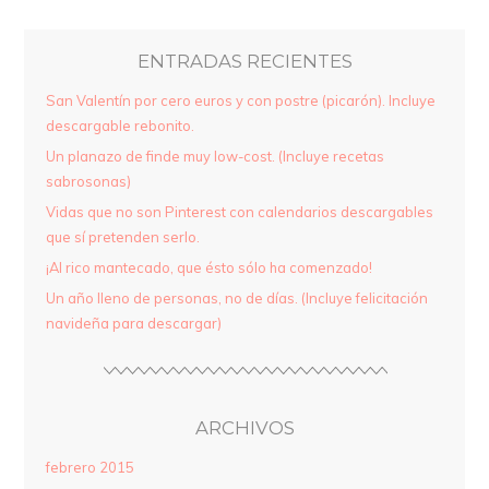
ENTRADAS RECIENTES
San Valentín por cero euros y con postre (picarón). Incluye
descargable rebonito.
Un planazo de finde muy low-cost. (Incluye recetas
sabrosonas)
Vidas que no son Pinterest con calendarios descargables
que sí pretenden serlo.
¡Al rico mantecado, que ésto sólo ha comenzado!
Un año lleno de personas, no de días. (Incluye felicitación
navideña para descargar)
ARCHIVOS
febrero 2015