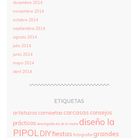
diciembre 2014
noviembre 2014
octubre 2014
septiembre 2014
agosto 2014
julio 2014
junio 2014
mayo 2014
abril 2014
ETIQUETAS
carcasas
consejos
artistazos
camisetas
diseño la
prácticos
descargable
dia de la madre
PIPOL
DIY
fiestas
grandes
fotografia