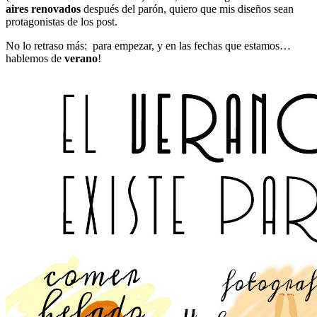
aires renovados
después del parón, quiero que mis diseños sean
protagonistas de los post.
No lo retraso más: para empezar, y en las fechas que estamos…
hablemos de
verano
!