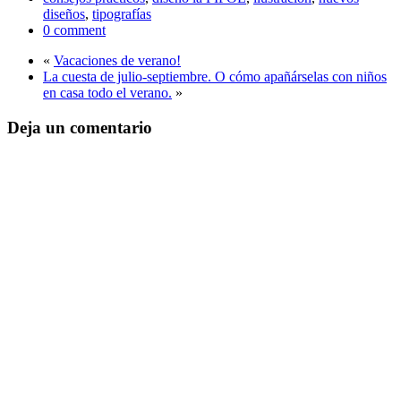
diseños
,
tipografías
0 comment
«
Vacaciones de verano!
La cuesta de julio-septiembre. O cómo apañárselas con niños
en casa todo el verano.
»
Deja un comentario