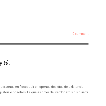
0 comment
y tú.
 personas en Facebook en apenas dos días de existencia,
ustáis a nosotros. Es que es amor del verdadero sin siquiera