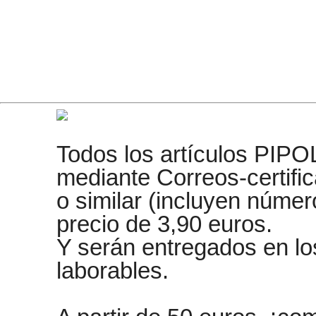
Todos los artículos PIPO
mediante Correos-certifi
o similar (incluyen núme
precio de 3,90 euros.
Y serán entregados en lo
laborables.