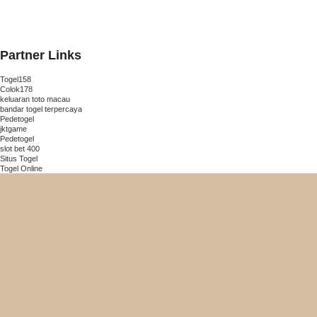
Partner Links
Togel158
Colok178
keluaran toto macau
bandar togel terpercaya
Pedetogel
jktgame
Pedetogel
slot bet 400
Situs Togel
Togel Online