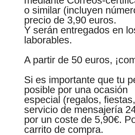
mediante Correos-certifi
o similar (incluyen núme
precio de 3,90 euros.
Y serán entregados en lo
laborables.
A partir de 50 euros, ¡co
Si es importante que tu p
posible por una ocasión
especial (regalos, fiesta
servicio de mensajería 2
por un coste de 5,90€. Po
carrito de compra.