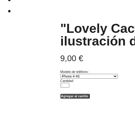
"Lovely Cac
ilustración
9,00 €
Modelo de teléfono :
Cantidad