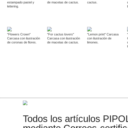
estampado pastel y
de macetas de cactus.
cactus.
lettering.
"Flowers Crown"
"For cactus lovers"
"Lemon print" Carcasa
Carcasa con ilustración
Carcasa con ilustración
con ilustración de
de coronas de flores.
de macetas de cactus.
limones.
Todos los artículos PIPO