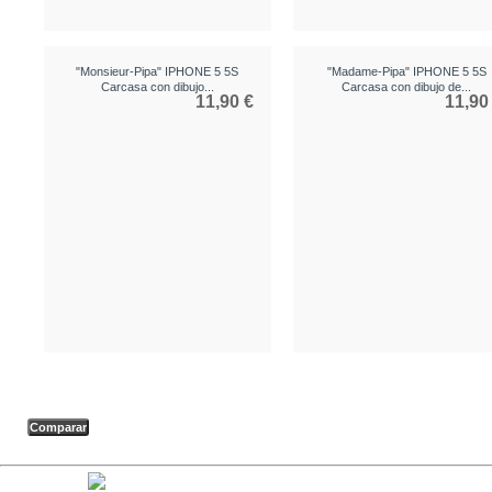
"Monsieur-Pipa" IPHONE 5 5S
"Madame-Pipa" IPHONE 5 5S
Carcasa con dibujo...
Carcasa con dibujo de...
11,90 €
11,90