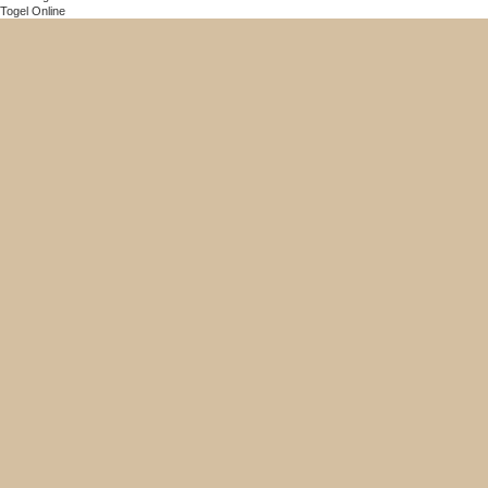
Togel Online