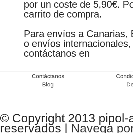
por un coste de 5,90€. Po
carrito de compra.
Para envíos a Canarias, B
o envíos internacionales,
contáctanos en
Contáctanos
Condic
Blog
De
© Copyright 2013 pipol-
reservados |
Navega por 