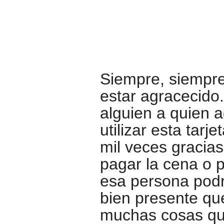
Siempre, siempre
estar agracecido
alguien a quien 
utilizar esta tarj
mil veces gracia
pagar la cena o 
esa persona podr
bien presente qu
muchas cosas qu