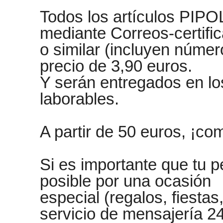
Todos los artículos PIPO
mediante Correos-certifi
o similar (incluyen núme
precio de 3,90 euros.
Y serán entregados en lo
laborables.
A partir de 50 euros, ¡co
Si es importante que tu p
posible por una ocasión
especial (regalos, fiesta
servicio de mensajería 2