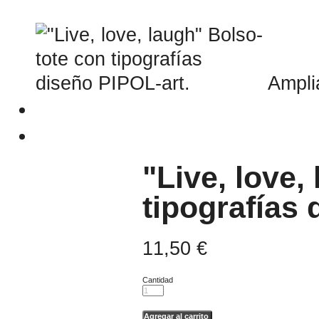
Ampli
"Live, love,
tipografías 
11,50 €
Cantidad