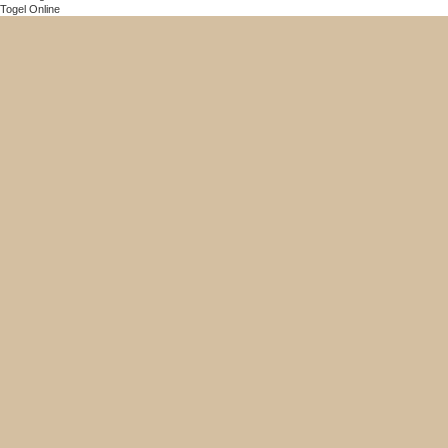
Togel Online