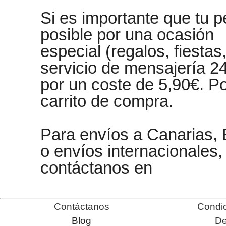
Si es importante que tu p
posible por una ocasión
especial (regalos, fiesta
servicio de mensajería 2
por un coste de 5,90€. Po
carrito de compra.
Para envíos a Canarias, B
o envíos internacionales,
contáctanos en
Contáctanos
Condic
Blog
De