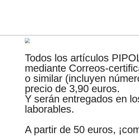
Todos los artículos PIPO
mediante Correos-certifi
o similar (incluyen núme
precio de 3,90 euros.
Y serán entregados en lo
laborables.
A partir de 50 euros, ¡co