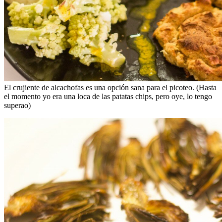
El crujiente de alcachofas es una opción sana para el picoteo. (Hasta
el momento yo era una loca de las patatas chips, pero oye, lo tengo
superao)