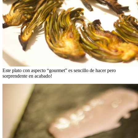
Este plato con aspecto “gourmet” es sencillo de hacer pero
sorprendente en acabado!