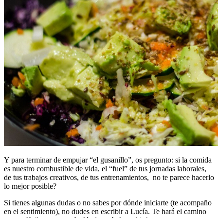
Y para terminar de empujar “el gusanillo”, os pregunto: si la comida
es nuestro combustible de vida, el “fuel” de tus jornadas laborales,
de tus trabajos creativos, de tus entrenamientos, no te parece hacerlo
lo mejor posible?
Si tienes algunas dudas o no sabes por dónde iniciarte (te acompaño
en el sentimiento), no dudes en escribir a Lucía. Te hará el camino