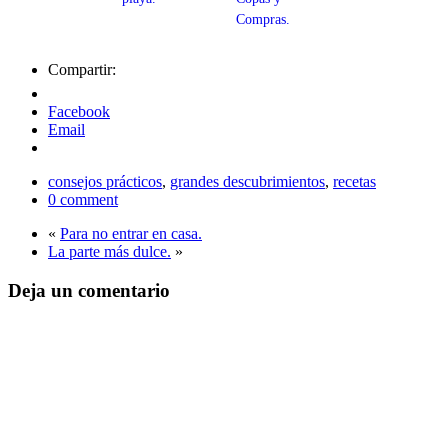
Compras.
Compartir:
Facebook
Email
consejos prácticos
,
grandes descubrimientos
,
recetas
0 comment
«
Para no entrar en casa.
La parte más dulce.
»
Deja un comentario